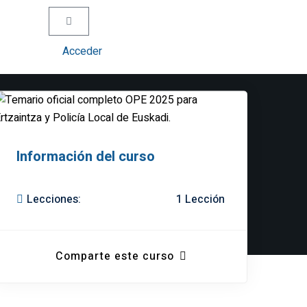
Acceder
Información del curso
Lecciones:
1 Lección
Comparte este curso