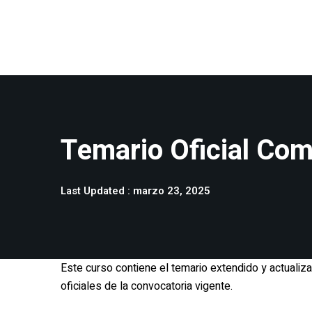
Temario Oficial Co
Last Updated : marzo 23, 2025
Este curso contiene el temario extendido y actualiz
oficiales de la convocatoria vigente.