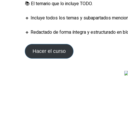
📚 El temario que lo incluye TODO.
🔹 Incluye todos los temas y subapartados mencio
🔹 Redactado de forma íntegra y estructurado en bl
Hacer el curso