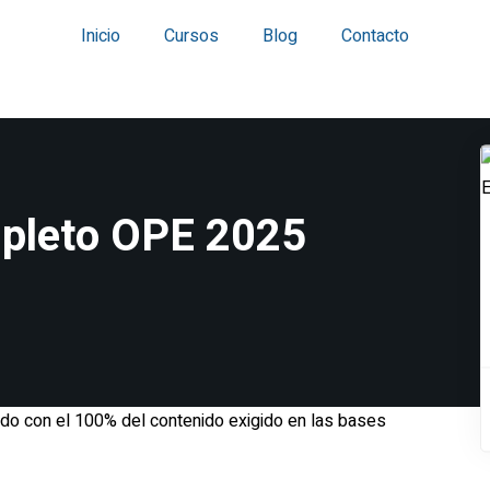
Inicio
Cursos
Blog
Contacto
mpleto OPE 2025
ado con el 100% del contenido exigido en las bases